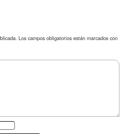
blicada.
Los campos obligatorios están marcados con