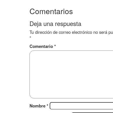
Comentarios
Deja una respuesta
Tu dirección de correo electrónico no será pu
*
Comentario
*
Nombre
*