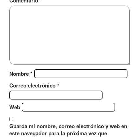
Comentario
*
Nombre
*
Correo electrónico
*
Web
Guarda mi nombre, correo electrónico y web en
este navegador para la próxima vez que