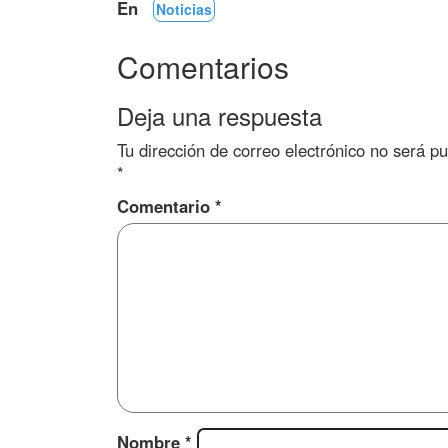
En
Noticias
Comentarios
Deja una respuesta
Tu dirección de correo electrónico no será pu
*
Comentario
*
Nombre
*