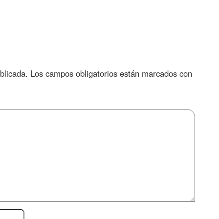
blicada.
Los campos obligatorios están marcados con