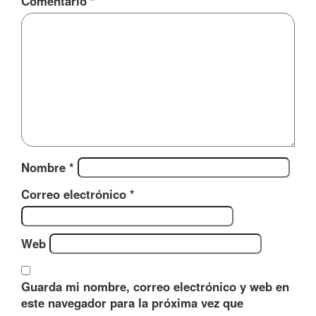
Comentario
*
Nombre
*
Correo electrónico
*
Web
Guarda mi nombre, correo electrónico y web en
este navegador para la próxima vez que