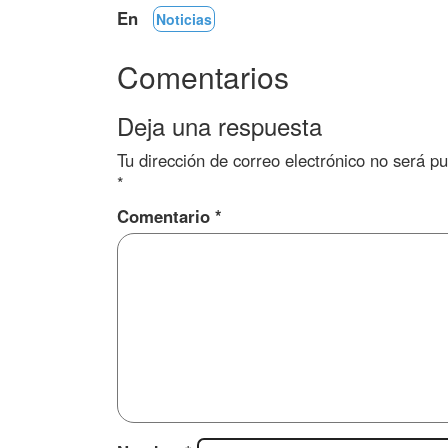
En
Noticias
Comentarios
Deja una respuesta
Tu dirección de correo electrónico no será pu
*
Comentario
*