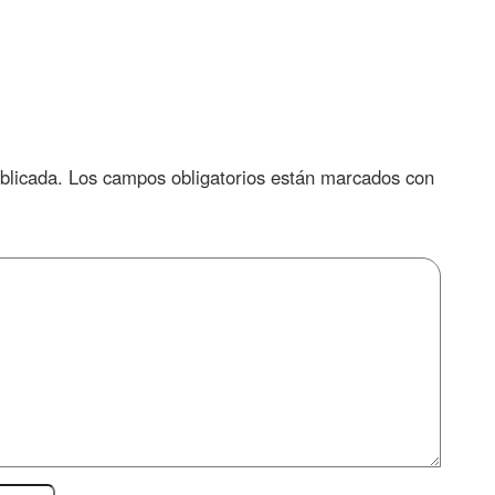
blicada.
Los campos obligatorios están marcados con