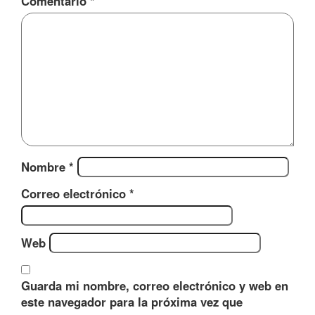
Comentario
*
Nombre
*
Correo electrónico
*
Web
Guarda mi nombre, correo electrónico y web en
este navegador para la próxima vez que