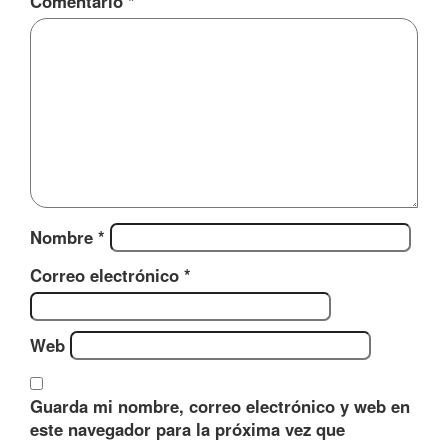
Comentario
*
Nombre
*
Correo electrónico
*
Web
Guarda mi nombre, correo electrónico y web en
este navegador para la próxima vez que