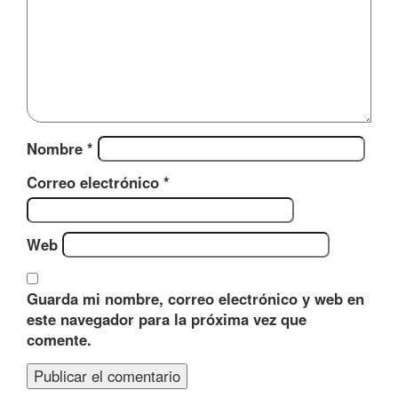
Nombre
*
Correo electrónico
*
Web
Guarda mi nombre, correo electrónico y web en
este navegador para la próxima vez que
comente.