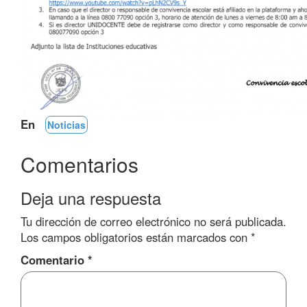
En
Noticias
Comentarios
Deja una respuesta
Tu dirección de correo electrónico no será publicada.
Los campos obligatorios están marcados con
*
Comentario
*