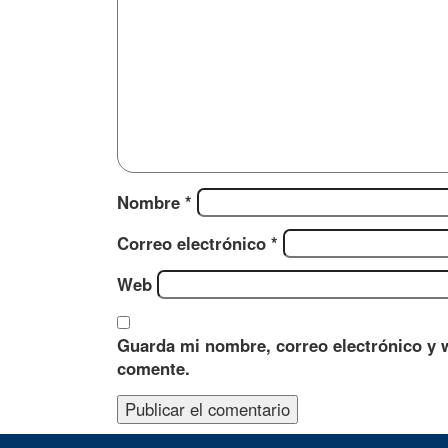
Nombre
*
Correo electrónico
*
Web
Guarda mi nombre, correo electrónico y 
comente.