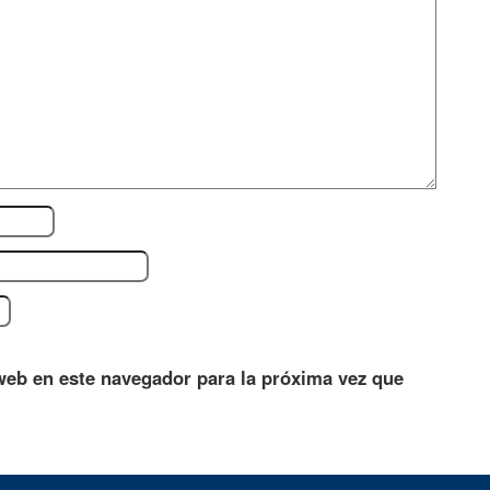
web en este navegador para la próxima vez que