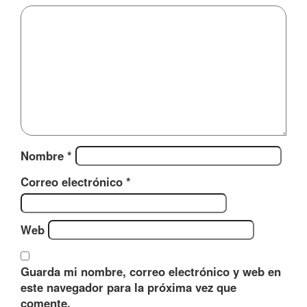
Nombre
*
Correo electrónico
*
Web
Guarda mi nombre, correo electrónico y web en
este navegador para la próxima vez que
comente.