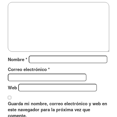
Nombre
*
Correo electrónico
*
Web
Guarda mi nombre, correo electrónico y web en
este navegador para la próxima vez que
comente.