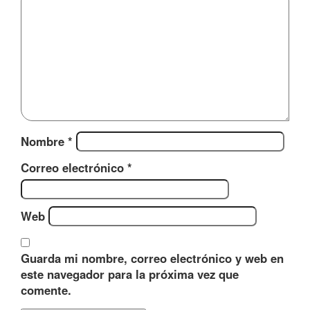
Nombre
*
Correo electrónico
*
Web
Guarda mi nombre, correo electrónico y web en
este navegador para la próxima vez que
comente.