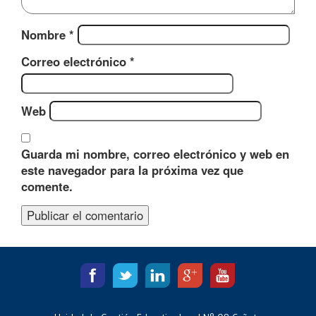
Nombre
*
Correo electrónico
*
Web
Guarda mi nombre, correo electrónico y web en
este navegador para la próxima vez que
comente.