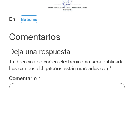
En
Noticias
Comentarios
Deja una respuesta
Tu dirección de correo electrónico no será publicada.
Los campos obligatorios están marcados con
*
Comentario
*