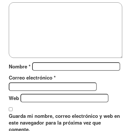
Nombre
*
Correo electrónico
*
Web
Guarda mi nombre, correo electrónico y web en
este navegador para la próxima vez que
comente.