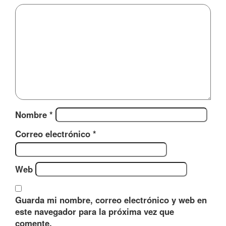
Nombre
*
Correo electrónico
*
Web
Guarda mi nombre, correo electrónico y web en
este navegador para la próxima vez que
comente.