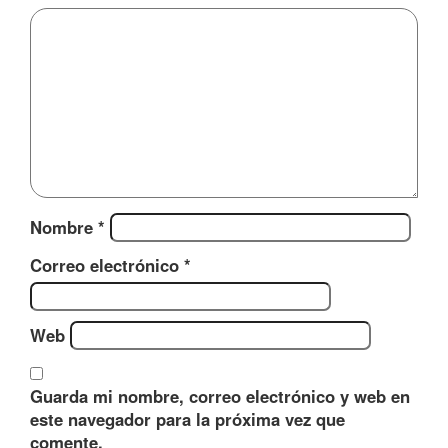
Nombre
*
Correo electrónico
*
Web
Guarda mi nombre, correo electrónico y web en
este navegador para la próxima vez que
comente.