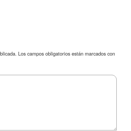
blicada.
Los campos obligatorios están marcados con