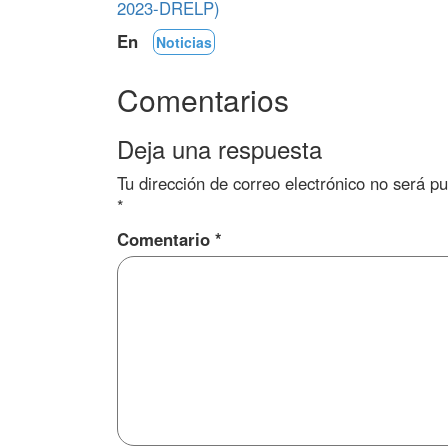
2023-DRELP)
En
Noticias
Comentarios
Deja una respuesta
Tu dirección de correo electrónico no será pu
*
Comentario
*