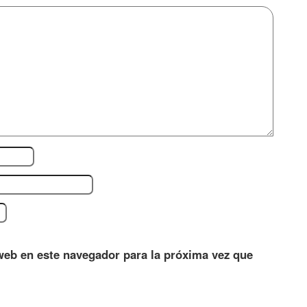
web en este navegador para la próxima vez que