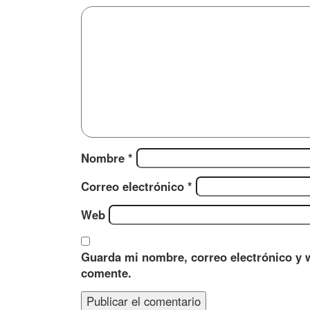
Nombre
*
Correo electrónico
*
Web
Guarda mi nombre, correo electrónico y 
comente.