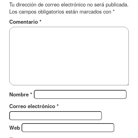
Tu dirección de correo electrónico no será publicada.
Los campos obligatorios están marcados con
*
Comentario
*
Nombre
*
Correo electrónico
*
Web