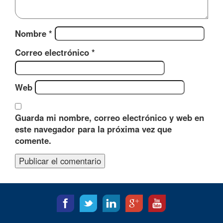
Nombre
*
Correo electrónico
*
Web
Guarda mi nombre, correo electrónico y web en
este navegador para la próxima vez que
comente.