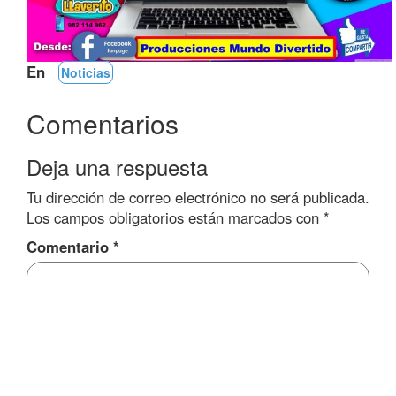
En
Noticias
Comentarios
Deja una respuesta
Tu dirección de correo electrónico no será publicada.
Los campos obligatorios están marcados con
*
Comentario
*