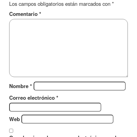
Los campos obligatorios están marcados con
*
Comentario
*
Nombre
*
Correo electrónico
*
Web