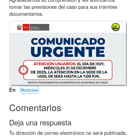
tomar las previsiones del caso para sus trámites
documentarios.
En
Noticias
Comentarios
Deja una respuesta
Tu dirección de correo electrónico no será publicada.