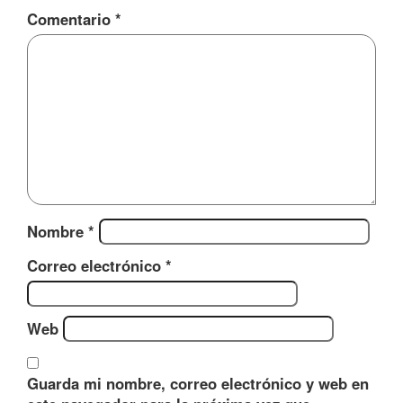
Comentario
*
Nombre
*
Correo electrónico
*
Web
Guarda mi nombre, correo electrónico y web en