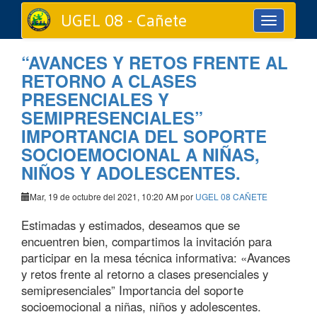
UGEL 08 - Cañete
Toggle
navigation
“AVANCES Y RETOS FRENTE AL
RETORNO A CLASES
PRESENCIALES Y
SEMIPRESENCIALES”
IMPORTANCIA DEL SOPORTE
SOCIOEMOCIONAL A NIÑAS,
NIÑOS Y ADOLESCENTES.
Mar, 19 de octubre del 2021, 10:20 AM por
UGEL 08 CAÑETE
Estimadas y estimados, deseamos que se
encuentren bien, compartimos la invitación para
participar en la mesa técnica informativa: «Avances
y retos frente al retorno a clases presenciales y
semipresenciales” Importancia del soporte
socioemocional a niñas, niños y adolescentes.