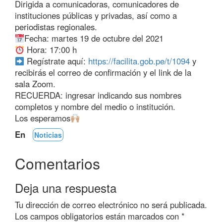
Dirigida a comunicadoras, comunicadores de
instituciones públicas y privadas, así como a
periodistas regionales.
Fecha: martes 19 de octubre del 2021
Hora: 17:00 h
Regístrate aquí:
https://facilita.gob.pe/t/1094
y
recibirás el correo de confirmación y el link de la
sala Zoom.
RECUERDA: ingresar indicando sus nombres
completos y nombre del medio o institución.
Los esperamos
En
Noticias
Comentarios
Deja una respuesta
Tu dirección de correo electrónico no será publicada.
Los campos obligatorios están marcados con
*