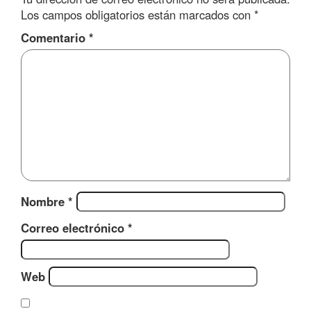
Los campos obligatorios están marcados con
*
Comentario
*
Nombre
*
Correo electrónico
*
Web