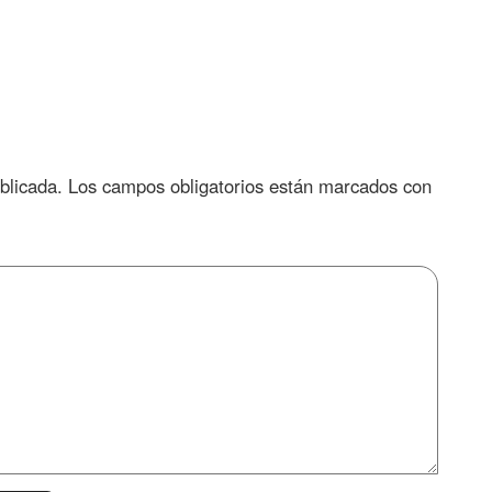
blicada.
Los campos obligatorios están marcados con