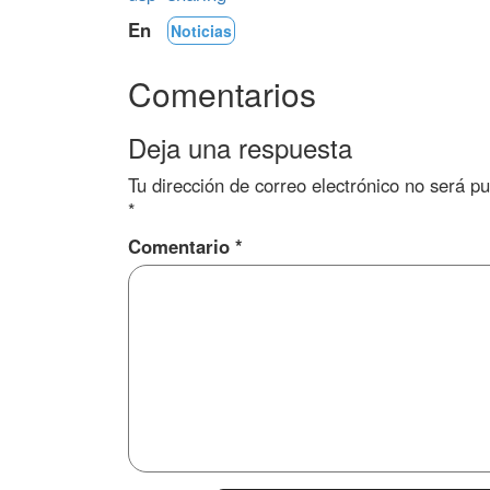
En
Noticias
Comentarios
Deja una respuesta
Tu dirección de correo electrónico no será pu
*
Comentario
*