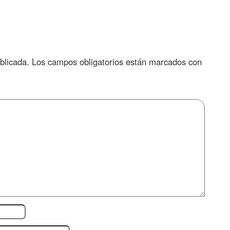
blicada.
Los campos obligatorios están marcados con