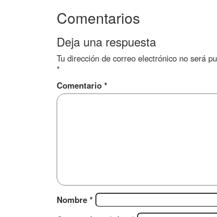
Comentarios
Deja una respuesta
Tu dirección de correo electrónico no será pu
*
Comentario
*
Nombre
*