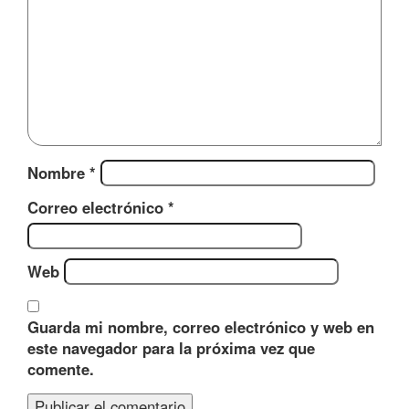
Nombre
*
Correo electrónico
*
Web
Guarda mi nombre, correo electrónico y web en
este navegador para la próxima vez que
comente.