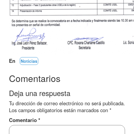
En
Noticias
Comentarios
Deja una respuesta
Tu dirección de correo electrónico no será publicada.
Los campos obligatorios están marcados con
*
Comentario
*