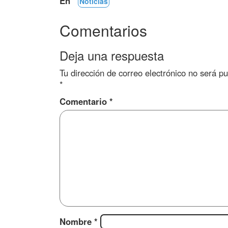
En
Noticias
Comentarios
Deja una respuesta
Tu dirección de correo electrónico no será pu
*
Comentario
*
Nombre
*