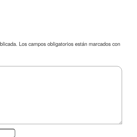
blicada.
Los campos obligatorios están marcados con