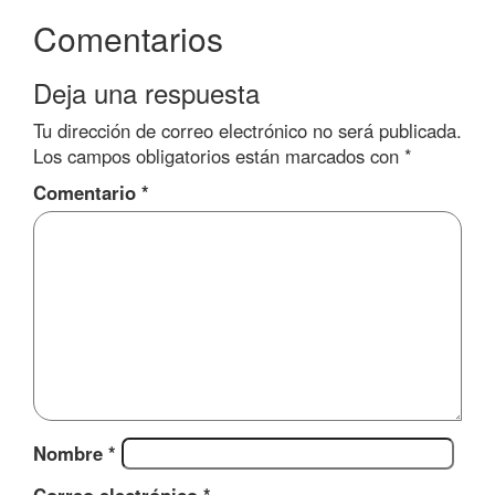
Comentarios
Deja una respuesta
Tu dirección de correo electrónico no será publicada.
Los campos obligatorios están marcados con
*
Comentario
*
Nombre
*