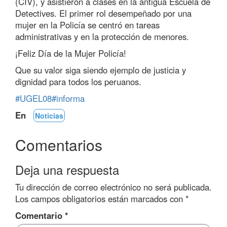
(CIV), y asistieron a clases en la antigua Escuela de
Detectives. El primer rol desempeñado por una
mujer en la Policía se centró en tareas
administrativas y en la protección de menores.
¡Feliz Día de la Mujer Policía!
Que su valor siga siendo ejemplo de justicia y
dignidad para todos los peruanos.
#UGEL08
#informa
En
Noticias
Comentarios
Deja una respuesta
Tu dirección de correo electrónico no será publicada.
Los campos obligatorios están marcados con
*
Comentario
*