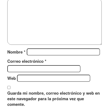
Nombre
*
Correo electrónico
*
Web
Guarda mi nombre, correo electrónico y web en
este navegador para la próxima vez que
comente.