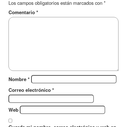
Los campos obligatorios están marcados con
*
Comentario
*
Nombre
*
Correo electrónico
*
Web