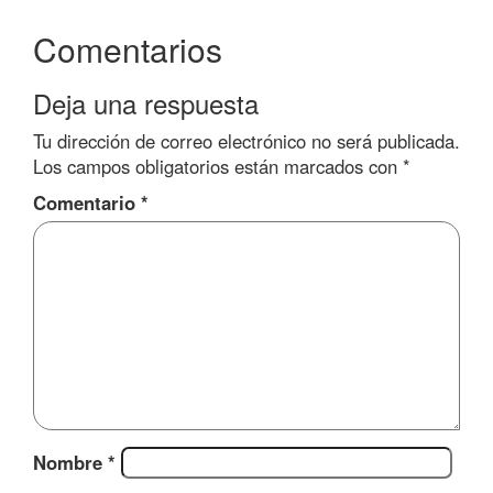
Comentarios
Deja una respuesta
Tu dirección de correo electrónico no será publicada.
Los campos obligatorios están marcados con
*
Comentario
*
Nombre
*