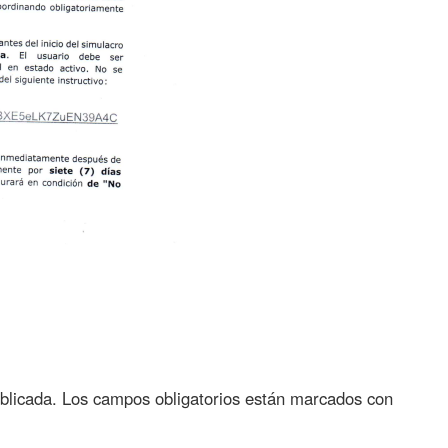
blicada.
Los campos obligatorios están marcados con