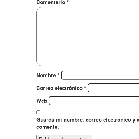
Comentario
*
Nombre
*
Correo electrónico
*
Web
Guarda mi nombre, correo electrónico y 
comente.