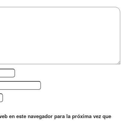
web en este navegador para la próxima vez que