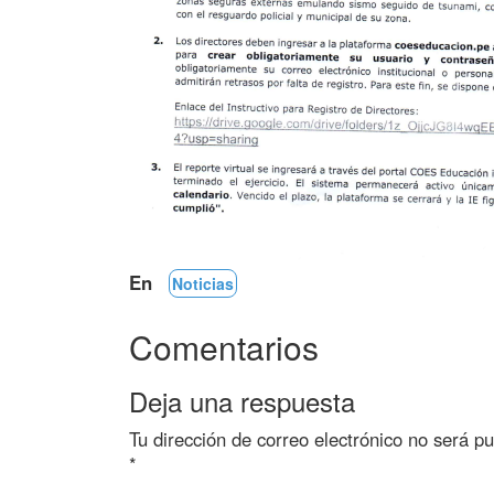
En
Noticias
Comentarios
Deja una respuesta
Tu dirección de correo electrónico no será pu
*