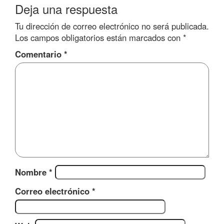
Deja una respuesta
Tu dirección de correo electrónico no será publicada.
Los campos obligatorios están marcados con
*
Comentario
*
Nombre
*
Correo electrónico
*