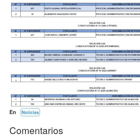
En
Noticias
Comentarios