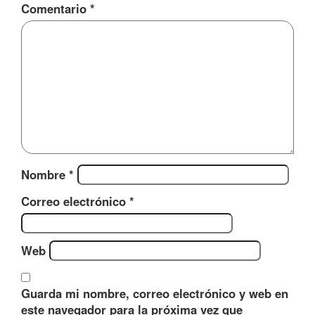
Comentario
*
Nombre
*
Correo electrónico
*
Web
Guarda mi nombre, correo electrónico y web en
este navegador para la próxima vez que