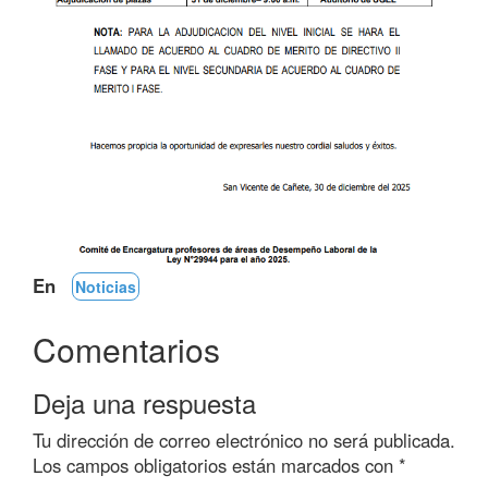
En
Noticias
Comentarios
Deja una respuesta
Tu dirección de correo electrónico no será publicada.
Los campos obligatorios están marcados con
*