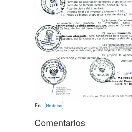
En
Noticias
Comentarios