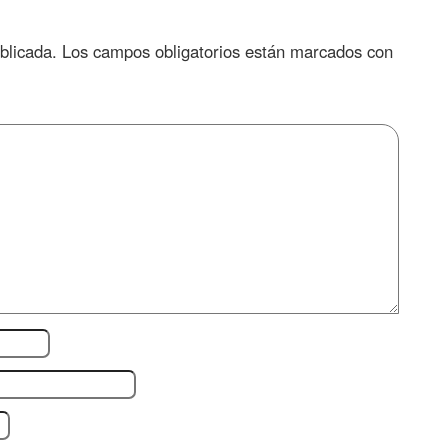
blicada.
Los campos obligatorios están marcados con