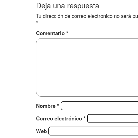
Deja una respuesta
Tu dirección de correo electrónico no será pu
*
Comentario
*
Nombre
*
Correo electrónico
*
Web