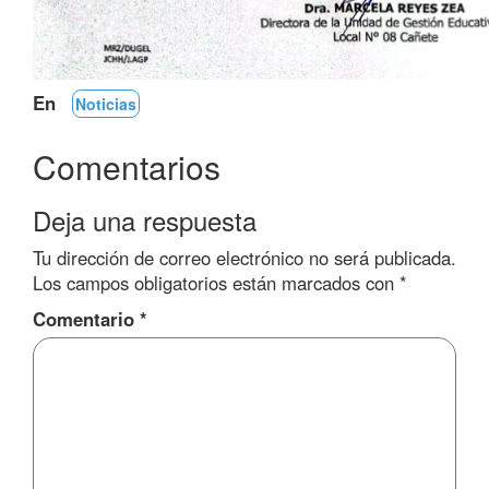
En
Noticias
Comentarios
Deja una respuesta
Tu dirección de correo electrónico no será publicada.
Los campos obligatorios están marcados con
*
Comentario
*