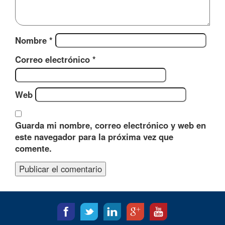
Nombre
*
Correo electrónico
*
Web
Guarda mi nombre, correo electrónico y web en
este navegador para la próxima vez que
comente.