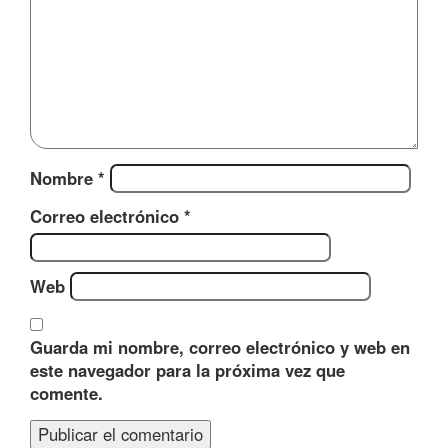
Nombre
*
Correo electrónico
*
Web
Guarda mi nombre, correo electrónico y web en
este navegador para la próxima vez que
comente.