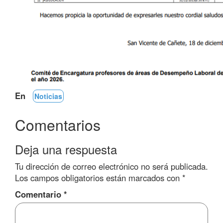
En
Noticias
Comentarios
Deja una respuesta
Tu dirección de correo electrónico no será publicada.
Los campos obligatorios están marcados con
*
Comentario
*