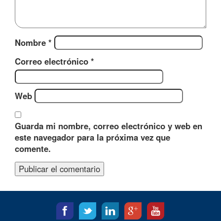
Nombre
*
Correo electrónico
*
Web
Guarda mi nombre, correo electrónico y web en
este navegador para la próxima vez que
comente.