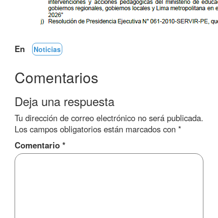
En
Noticias
Comentarios
Deja una respuesta
Tu dirección de correo electrónico no será publicada.
Los campos obligatorios están marcados con
*
Comentario
*