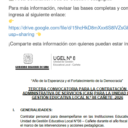
Para más información, revisar las bases completas y co
ingresa al siguiente enlace:
https://drive.google.com/file/d/15hcHkD8mXxx6S8lV
usp=sharing
¡Comparte esta información con quienes puedan estar i