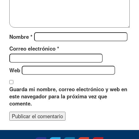
Nombre
*
Correo electrónico
*
Web
Guarda mi nombre, correo electrónico y web en
este navegador para la próxima vez que
comente.