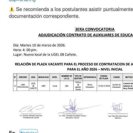
Se recomienda a los postulantes asistir puntualmente 
documentación correspondiente.
En