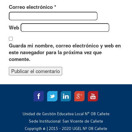
Correo electrónico
*
Web
Guarda mi nombre, correo electrónico y web en
este navegador para la próxima vez que
comente.
Unidad de Gestión Educativa Local N° 08 Cañete
Sede Institucional: San Vicente de Cañete
Copyrigth © | 2015 - 2020 UGEL Nº 08 Cañete