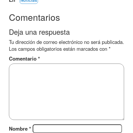
Noticias
Comentarios
Deja una respuesta
Tu dirección de correo electrónico no será publicada.
Los campos obligatorios están marcados con
*
Comentario
*
Nombre
*