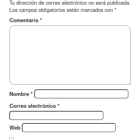
Tu dirección de correo electrónico no será publicada.
Los campos obligatorios están marcados con
*
Comentario
*
Nombre
*
Correo electrónico
*
Web