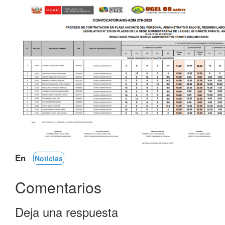
En
Noticias
Comentarios
Deja una respuesta