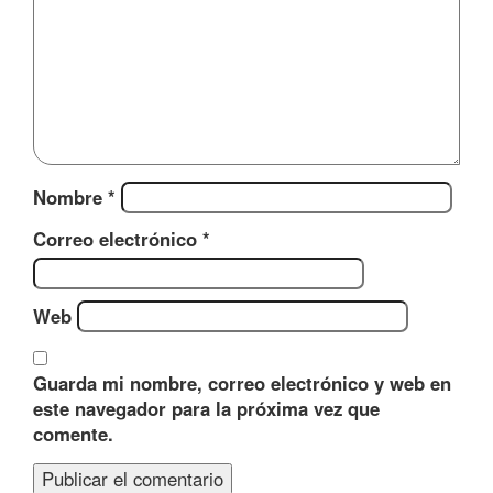
Nombre
*
Correo electrónico
*
Web
Guarda mi nombre, correo electrónico y web en
este navegador para la próxima vez que
comente.