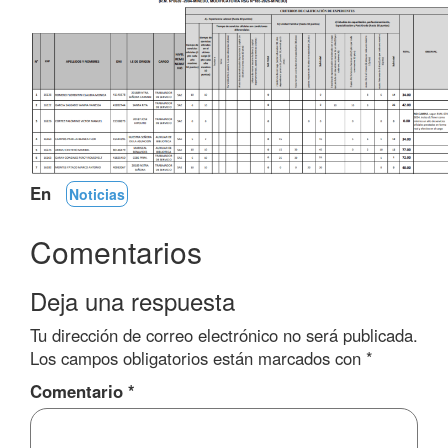
En
Noticias
Comentarios
Deja una respuesta
Tu dirección de correo electrónico no será publicada.
Los campos obligatorios están marcados con
*
Comentario
*