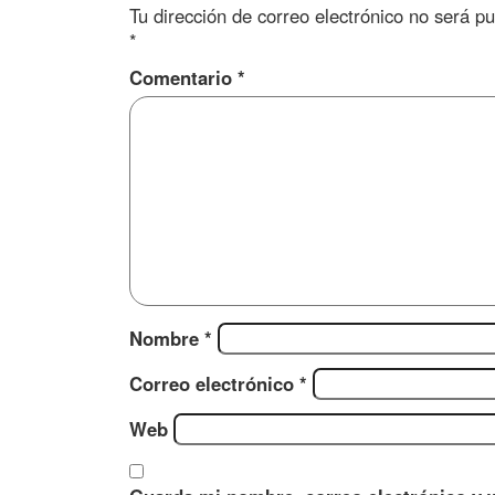
Tu dirección de correo electrónico no será pu
*
Comentario
*
Nombre
*
Correo electrónico
*
Web