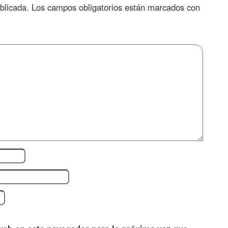
blicada.
Los campos obligatorios están marcados con