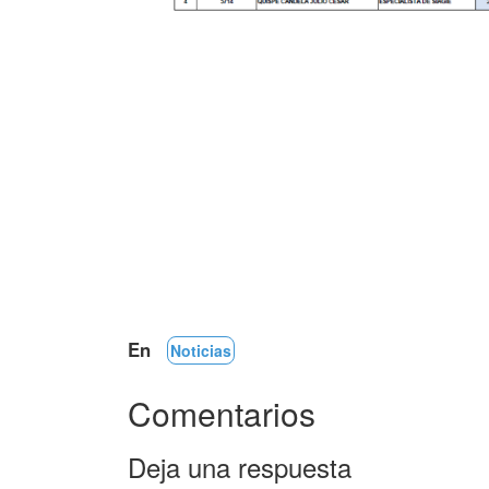
En
Noticias
Comentarios
Deja una respuesta