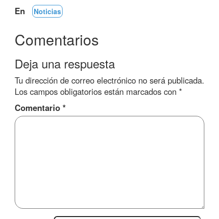
En
Noticias
Comentarios
Deja una respuesta
Tu dirección de correo electrónico no será publicada.
Los campos obligatorios están marcados con
*
Comentario
*