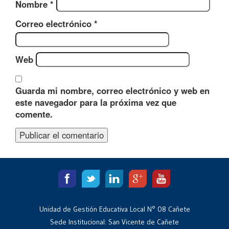
Nombre
*
Correo electrónico
*
Web
Guarda mi nombre, correo electrónico y web en
este navegador para la próxima vez que
comente.
Unidad de Gestión Educativa Local N° 08 Cañete
Sede Institucional: San Vicente de Cañete