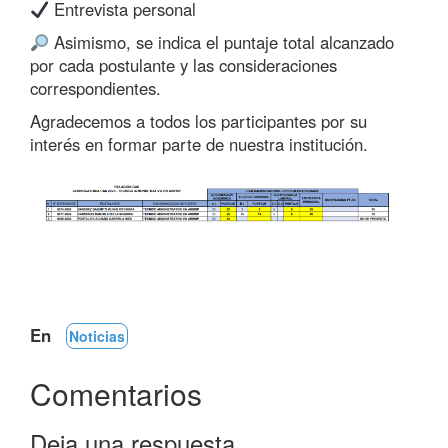
Entrevista personal
Asimismo, se indica el puntaje total alcanzado
por cada postulante y las consideraciones
correspondientes.
Agradecemos a todos los participantes por su
interés en formar parte de nuestra institución.
En
Noticias
Comentarios
Deja una respuesta