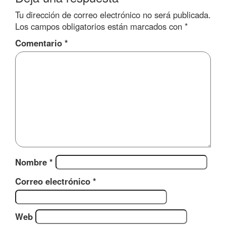
Tu dirección de correo electrónico no será publicada.
Los campos obligatorios están marcados con
*
Comentario
*
Nombre
*
Correo electrónico
*
Web