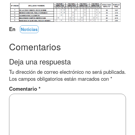
En
Noticias
Comentarios
Deja una respuesta
Tu dirección de correo electrónico no será publicada.
Los campos obligatorios están marcados con
*
Comentario
*