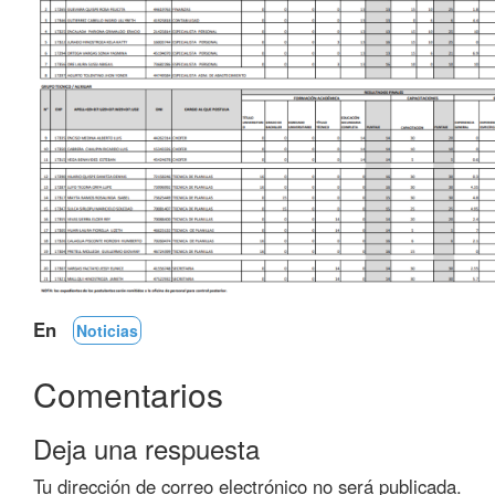
En
Noticias
Comentarios
Deja una respuesta
Tu dirección de correo electrónico no será publicada.