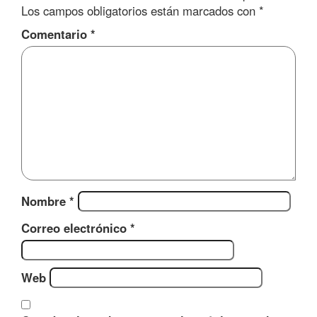
Los campos obligatorios están marcados con
*
Comentario
*
Nombre
*
Correo electrónico
*
Web