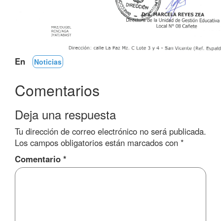
En
Noticias
Comentarios
Deja una respuesta
Tu dirección de correo electrónico no será publicada.
Los campos obligatorios están marcados con
*
Comentario
*