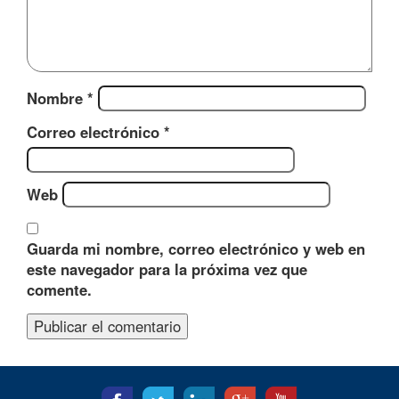
Nombre
*
Correo electrónico
*
Web
Guarda mi nombre, correo electrónico y web en
este navegador para la próxima vez que
comente.