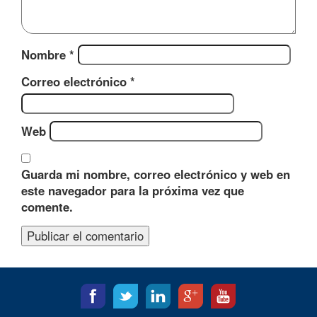
Nombre
*
Correo electrónico
*
Web
Guarda mi nombre, correo electrónico y web en
este navegador para la próxima vez que
comente.