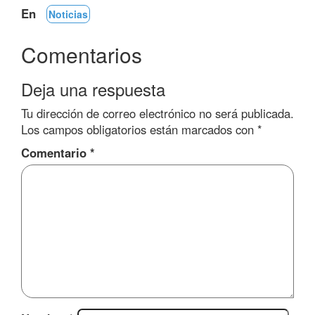
En
Noticias
Comentarios
Deja una respuesta
Tu dirección de correo electrónico no será publicada.
Los campos obligatorios están marcados con
*
Comentario
*